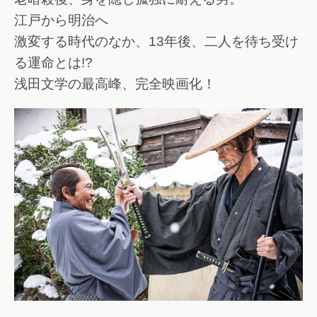
江戸から明治へ
激変する時代のなか、13年後、二人を待ち受け
る運命とは!?
浅田文学の最高峰、完全映画化！