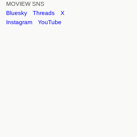
MOVIEW SNS
Bluesky
Threads
X
Instagram
YouTube