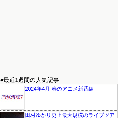
●最近1週間の人気記事
2024年4月 春のアニメ新番組
田村ゆかり史上最大規模のライブツア