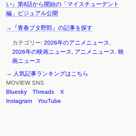
い』第8話から開始の「マイスチューデント
編」ビジュアル公開
→『青春ブタ野郎』の記事を探す
カテゴリー:
2026年のアニメニュース
,
2026年の映画ニュース
,
アニメニュース
,
映
画ニュース
→ 人気記事ランキングはこちら
MOVIEW SNS
Bluesky
Threads
X
Instagram
YouTube