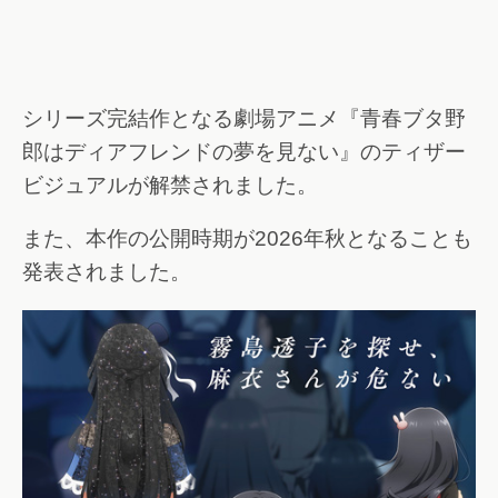
シリーズ完結作となる劇場アニメ『青春ブタ野
郎はディアフレンドの夢を見ない』のティザー
ビジュアルが解禁されました。
また、本作の公開時期が2026年秋となることも
発表されました。