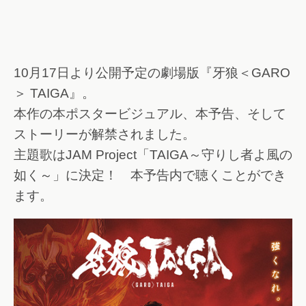
10月17日より公開予定の劇場版『牙狼＜GARO
＞ TAIGA』。
本作の本ポスタービジュアル、本予告、そして
ストーリーが解禁されました。
主題歌はJAM Project「TAIGA～守りし者よ風の
如く～」に決定！ 本予告内で聴くことができ
ます。