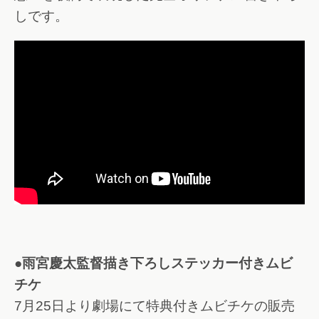
しです。
●雨宮慶太監督描き下ろしステッカー付きムビ
チケ
7月25日より劇場にて特典付きムビチケの販売