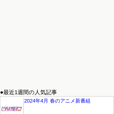
●最近1週間の人気記事
2024年4月 春のアニメ新番組