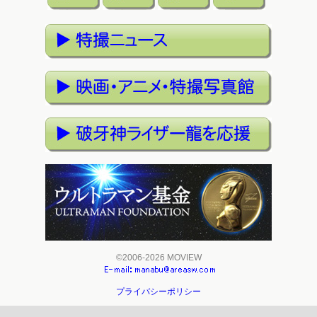
©2006-2026 MOVIEW
プライバシーポリシー