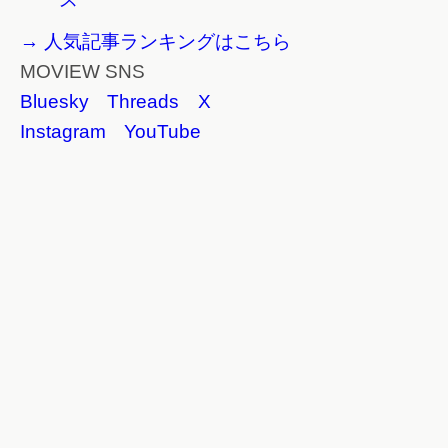
→ 人気記事ランキングはこちら
MOVIEW SNS
Bluesky
Threads
X
Instagram
YouTube