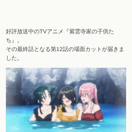
好評放送中のTVアニメ『紫雲寺家の子供た
ち』。
その最終話となる第12話の場面カットが届きま
した。