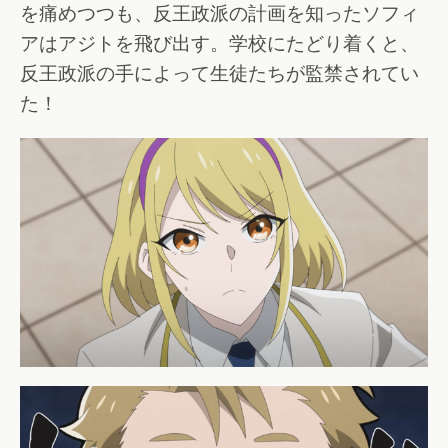
を痛めつつも、反王政派の計画を知ったソフィ
アはアジトを飛び出す。学校にたどり着くと、
反王政派の手によって生徒たちが監禁されてい
た！