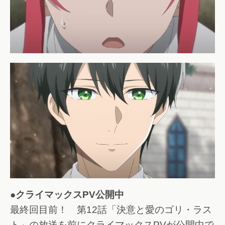
●クライマックスPV公開中
最終回目前！ 第12話「決意と愛のゴリ・ラス
ト」の放送を前にクライマックスPVが公開中で