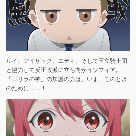
ルイ、アイザック、エディ、そして王立騎士団
と協力して反王政派に立ち向かうソフィア。
「ゴリラの神」の加護の力は、いま、このとき
のために……！