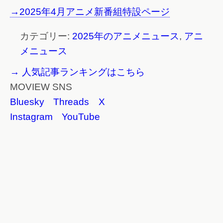
→2025年4月アニメ新番組特設ページ
カテゴリー:
2025年のアニメニュース
,
アニ
メニュース
→ 人気記事ランキングはこちら
MOVIEW SNS
Bluesky
Threads
X
Instagram
YouTube