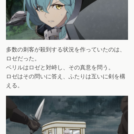
多数の刺客が殺到する状況を作っていたのは、
ロゼだった。
ベリルはロゼと対峙し、その真意を問う。
ロゼはその問いに答え、ふたりは互いに剣を構
える。