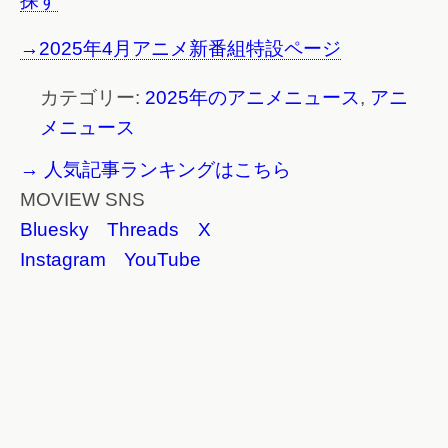
探す
→2025年4月アニメ新番組特設ページ
カテゴリー:
2025年のアニメニュース
,
アニ
メニュース
→ 人気記事ランキングはこちら
MOVIEW SNS
Bluesky
Threads
X
Instagram
YouTube