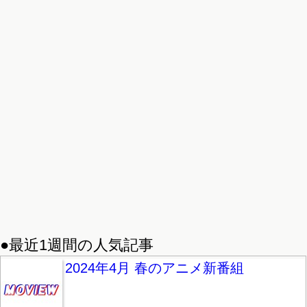
●最近1週間の人気記事
2024年4月 春のアニメ新番組