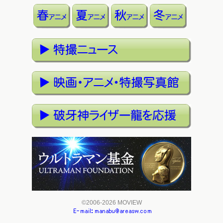
©2006-2026 MOVIEW