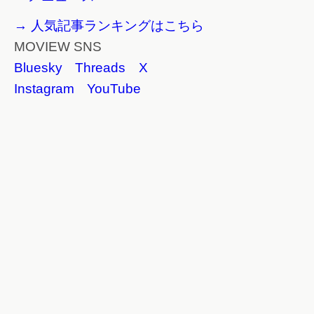
→ 人気記事ランキングはこちら
MOVIEW SNS
Bluesky
Threads
X
Instagram
YouTube