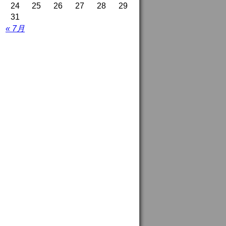
24
25
26
27
28
29
31
« 7月