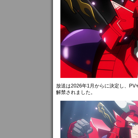
放送は2026年1月からに決定し、
解禁されました。