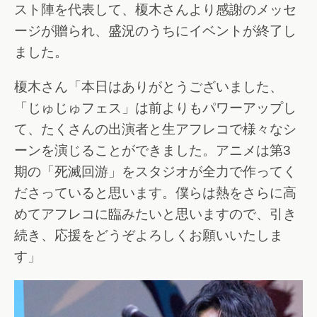
スト陣を代表して、榎木さんより感謝のメッセ
ージが贈られ、盛況のうちにイベントが終了し
ました。
榎木さん「本日はありがとうございました、
「じゅじゅフェス」は前よりもパワーアップし
て、たくさんの出演者と生アフレコで様々なシ
ーンを演じることができました。アニメは第3
期の「死滅回游」をスタジオが全力で作ってく
ださっていると思います。僕らは熱をさらに高
めてアフレコに臨みたいと思いますので、引き
続き、応援をどうぞよろしくお願いいたしま
す」