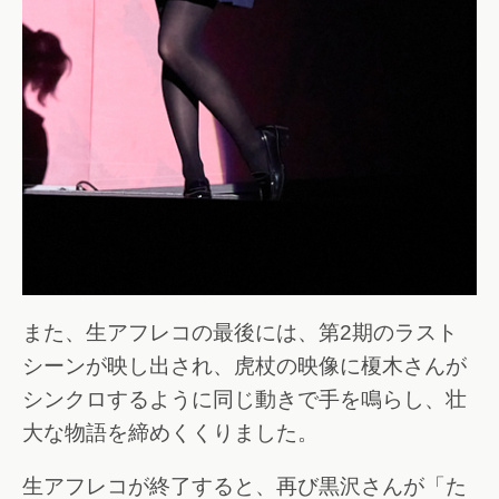
また、生アフレコの最後には、第2期のラスト
シーンが映し出され、虎杖の映像に榎木さんが
シンクロするように同じ動きで手を鳴らし、壮
大な物語を締めくくりました。
生アフレコが終了すると、再び黒沢さんが「た