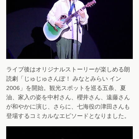
ライブ後はオリジナルストーリーが楽しめる朗
読劇「じゅじゅさんぽ！ みなとみらい イン
2006」を開始。観光スポットを巡る五条、夏
油、家入の姿を中村さん、櫻井さん、遠藤さん
が和やかに演じ、さらに、七海役の津田さんも
登場するコミカルなエピソードとなりました。