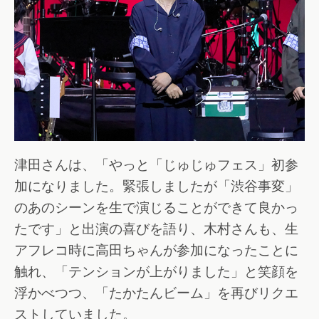
津田さんは、「やっと「じゅじゅフェス」初参
加になりました。緊張しましたが「渋谷事変」
のあのシーンを生で演じることができて良かっ
たです」と出演の喜びを語り、木村さんも、生
アフレコ時に高田ちゃんが参加になったことに
触れ、「テンションが上がりました」と笑顔を
浮かべつつ、「たかたんビーム」を再びリクエ
ストしていました。