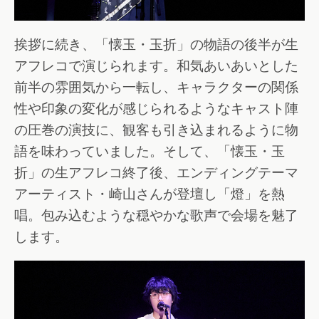
挨拶に続き、「懐玉・玉折」の物語の後半が生
アフレコで演じられます。和気あいあいとした
前半の雰囲気から一転し、キャラクターの関係
性や印象の変化が感じられるようなキャスト陣
の圧巻の演技に、観客も引き込まれるように物
語を味わっていました。そして、「懐玉・玉
折」の生アフレコ終了後、エンディングテーマ
アーティスト・崎山さんが登壇し「燈」を熱
唱。包み込むような穏やかな歌声で会場を魅了
します。