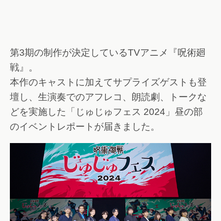
第3期の制作が決定しているTVアニメ『呪術廻
戦』。
本作のキャストに加えてサプライズゲストも登
壇し、生演奏でのアフレコ、朗読劇、トークな
どを実施した「じゅじゅフェス 2024」昼の部
のイベントレポートが届きました。