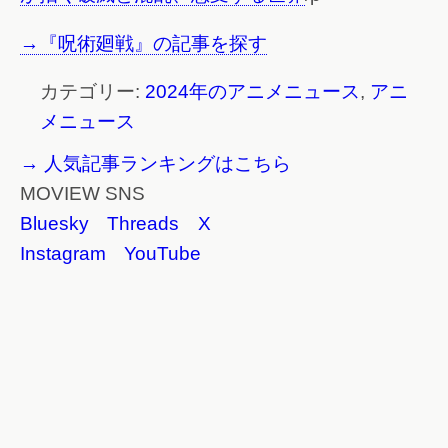
→『呪術廻戦』の記事を探す
カテゴリー:
2024年のアニメニュース
,
アニ
メニュース
→ 人気記事ランキングはこちら
MOVIEW SNS
Bluesky
Threads
X
Instagram
YouTube