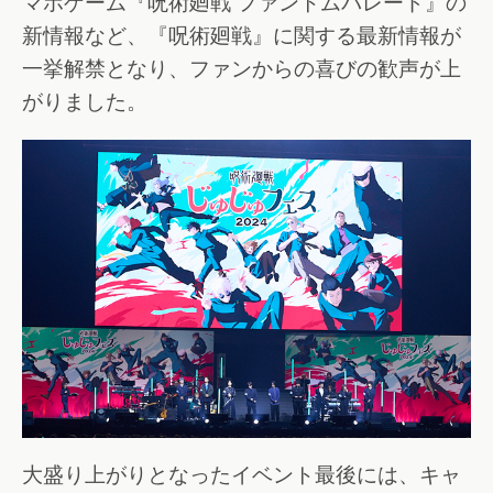
マホゲーム『呪術廻戦 ファントムパレード』の
新情報など、『呪術廻戦』に関する最新情報が
一挙解禁となり、ファンからの喜びの歓声が上
がりました。
大盛り上がりとなったイベント最後には、キャ