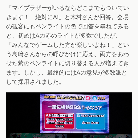
「マイブラザーがいるならどこまでもついてい
きます！ 絶対にA!」と木村さんが回答。会場
の観客にもペンライトの色で回答を尋ねてみる
と、初めはAの赤のライトが多数でしたが、
「みんなでゲームした方が楽しいよね！」とい
う島﨑さんからの呼びかけに応え、両方をあわ
せた紫のペンライトに切り替える人が増えてき
ます。しかし、最終的にはAの意見が多数派と
して採用されました。