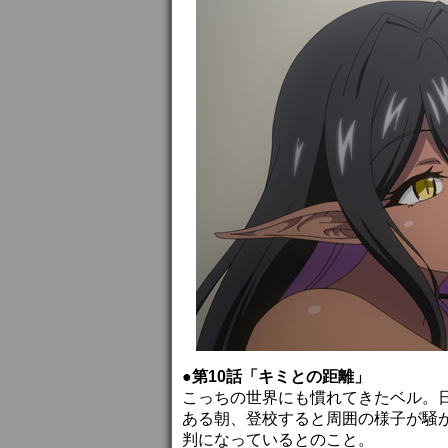
●第10話「キミとの距離」
こっちの世界にも慣れてきたベル。
ある朝、登校すると周囲の様子が騒
判になっているとのこと。