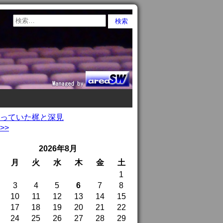
違っていた梶と深見
>>
2026年8月
月
火
水
木
金
土
1
3
4
5
6
7
8
10
11
12
13
14
15
17
18
19
20
21
22
24
25
26
27
28
29