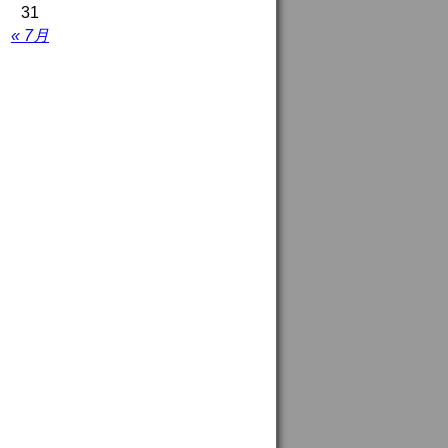
31
« 7月