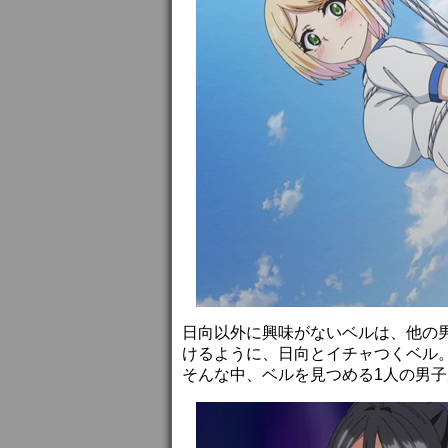
日向以外に興味がないベルは、他の
けるように、日向とイチャつくベル
そんな中、ベルを見つめる1人の男