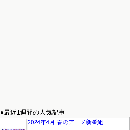
●最近1週間の人気記事
2024年4月 春のアニメ新番組