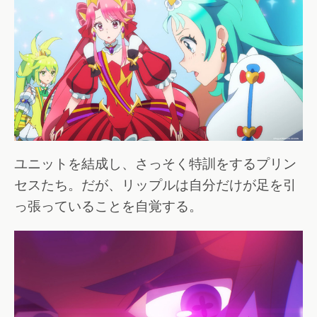
ユニットを結成し、さっそく特訓をするプリン
セスたち。だが、リップルは自分だけが足を引
っ張っていることを自覚する。