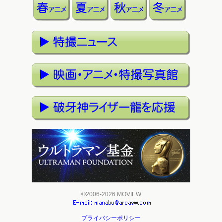
©2006-2026 MOVIEW
プライバシーポリシー