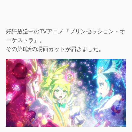
好評放送中のTVアニメ『プリンセッション・オ
ーケストラ』。
その第8話の場面カットが届きました。