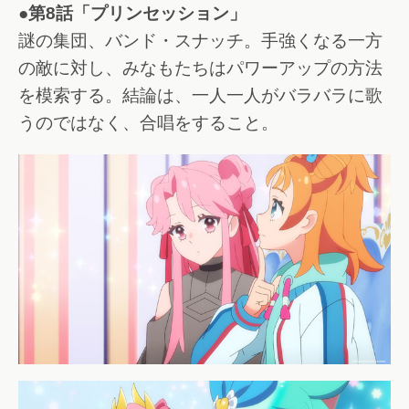
●第8話「プリンセッション」
謎の集団、バンド・スナッチ。手強くなる一方
の敵に対し、みなもたちはパワーアップの方法
を模索する。結論は、一人一人がバラバラに歌
うのではなく、合唱をすること。