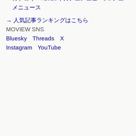
メニュース
→ 人気記事ランキングはこちら
MOVIEW SNS
Bluesky
Threads
X
Instagram
YouTube