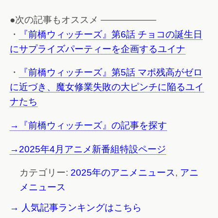
●次の記事もオススメ ——————
・
『前橋ウィッチーズ』第6話 チョコの誕生日
にサプライズパーティーを企画するユイナ
・
『前橋ウィッチーズ』第5話 マポ残高がゼロ
に近づき、魔女修業失敗の大ピンチに陥るユイ
ナたち
→『前橋ウィッチーズ』の記事を探す
→2025年4月アニメ新番組特設ページ
カテゴリー:
2025年のアニメニュース
,
アニ
メニュース
→ 人気記事ランキングはこちら