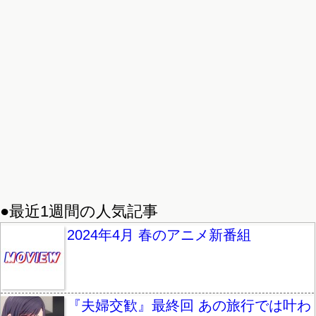
●最近1週間の人気記事
2024年4月 春のアニメ新番組
『夫婦交歓』最終回 あの旅行では叶わ