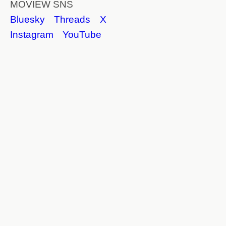
MOVIEW SNS
Bluesky
Threads
X
Instagram
YouTube