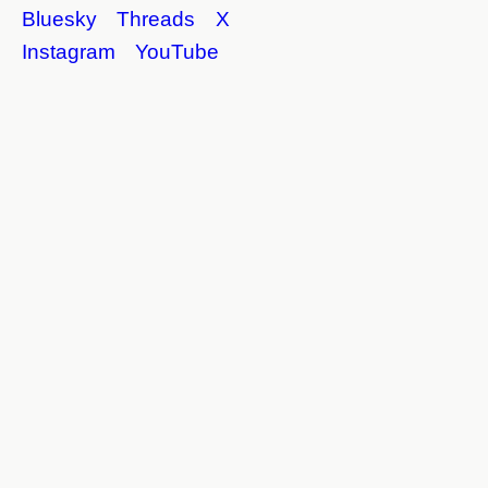
Bluesky
Threads
X
Instagram
YouTube