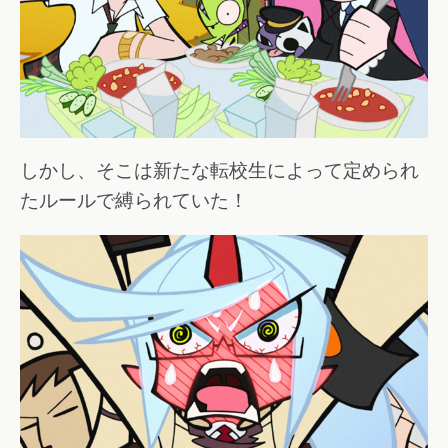
しかし、そこは新たな転校生によって定められ
たルールで縛られていた！