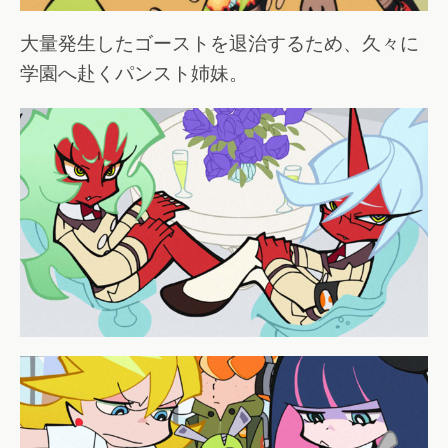
大量発生したゴーストを退治するため、久々に
学園へ赴くパンスト姉妹。