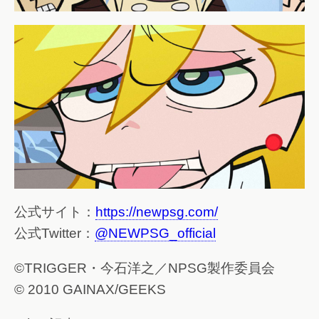
公式サイト：
https://newpsg.com/
公式Twitter：
@NEWPSG_official
©TRIGGER・今石洋之／NPSG製作委員会
© 2010 GAINAX/GEEKS