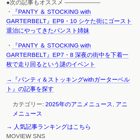
●次の記事もオススメ ——————
・
『PANTY ＆ STOCKING with
GARTERBELT』EP9・10 シケた街にゴースト
退治にやってきたパンスト姉妹
・
『PANTY ＆ STOCKING with
GARTERBELT』EP7・8 深夜の街中を下着一
枚で走り回るという謎のイベント
→『パンティ＆ストッキングwithガーターベル
ト』の記事を探す
カテゴリー:
2025年のアニメニュース
,
アニ
メニュース
→ 人気記事ランキングはこちら
MOVIEW SNS