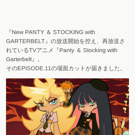
『New PANTY ＆ STOCKING with
GARTERBELT』の放送開始を控え、再放送さ
れているTVアニメ『Panty ＆ Stocking with
Garterbelt』。
そのEPISODE.11の場面カットが届きました。