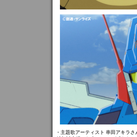
・主題歌アーティスト 串田アキラさ