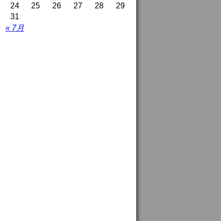
24
25
26
27
28
29
31
« 7月