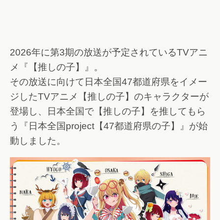
2026年に第3期の放送が予定されているTVアニ
メ『【推しの子】』。
その放送に向けて日本全国47都道府県をイメー
ジしたTVアニメ【推しの子】のキャラクターが
登場し、日本全国で【推しの子】を推してもら
う『日本全国project【47都道府県の子】』が始
動しました。