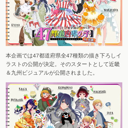
本企画では47都道府県全47種類の描き下ろしイ
ラストの公開が決定。そのスタートとして近畿
＆九州ビジュアルが公開されました。