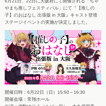
6月21日、22日に大阪府にて開催される「ちゃ
やまち推しフェスティバル」にて『【推しの
子】のおはなし 出張版 in 大阪』キャスト登壇
ステージイベントの実施が決定しました。
開催日時：6月22日（日）15:50～16:30
開催会場：常翔ホール