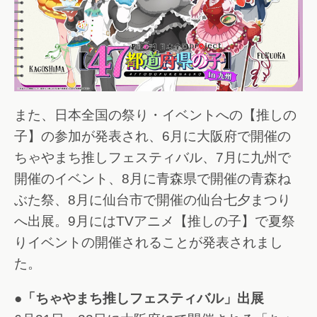
また、日本全国の祭り・イベントへの【推しの
子】の参加が発表され、6月に大阪府で開催の
ちゃやまち推しフェスティバル、7月に九州で
開催のイベント、8月に青森県で開催の青森ね
ぶた祭、8月に仙台市で開催の仙台七夕まつり
へ出展。9月にはTVアニメ【推しの子】で夏祭
りイベントの開催されることが発表されまし
た。
●「ちゃやまち推しフェスティバル」出展