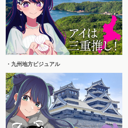
・九州地方ビジュアル