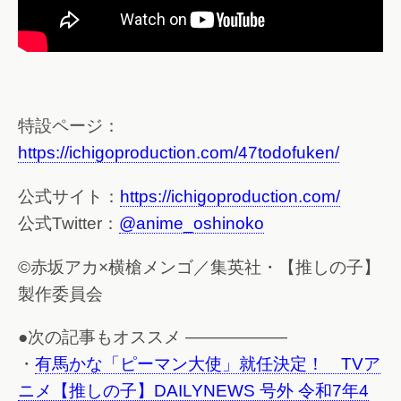
特設ページ：
https://ichigoproduction.com/47todofuken/
公式サイト：
https://ichigoproduction.com/
公式Twitter：
@anime_oshinoko
©赤坂アカ×横槍メンゴ／集英社・【推しの子】
製作委員会
●次の記事もオススメ ——————
・
有馬かな「ピーマン大使」就任決定！ TVア
ニメ【推しの子】DAILYNEWS 号外 令和7年4