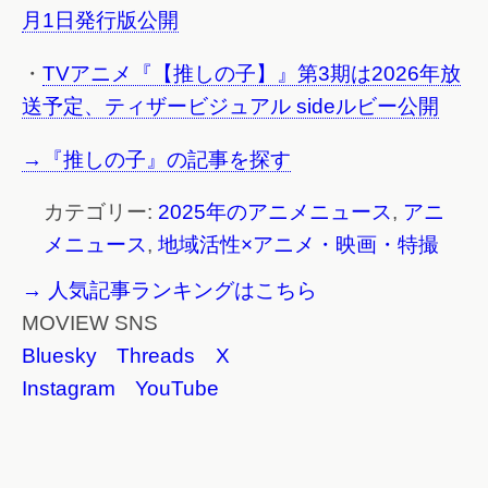
月1日発行版公開
・
TVアニメ『【推しの子】』第3期は2026年放
送予定、ティザービジュアル sideルビー公開
→『推しの子』の記事を探す
カテゴリー:
2025年のアニメニュース
,
アニ
メニュース
,
地域活性×アニメ・映画・特撮
→ 人気記事ランキングはこちら
MOVIEW SNS
Bluesky
Threads
X
Instagram
YouTube