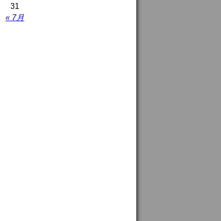
31
« 7月