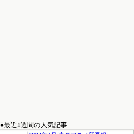
●最近1週間の人気記事