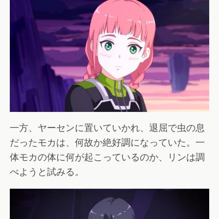
一方、ヤーセンに置いていかれ、退屈で虫の息
だったモカは、何故か絶好調になっていた。一
体モカの体に何が起こっているのか、リンは調
べようと試みる。