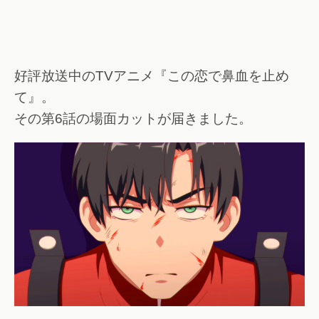
好評放送中のTVアニメ『この恋で鼻血を止め
て』。
その第6話の場面カットが届きました。