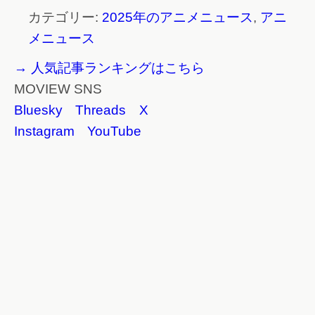
カテゴリー:
2025年のアニメニュース
,
アニ
メニュース
→ 人気記事ランキングはこちら
MOVIEW SNS
Bluesky
Threads
X
Instagram
YouTube