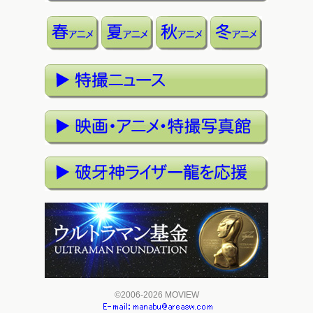
©2006-2026 MOVIEW