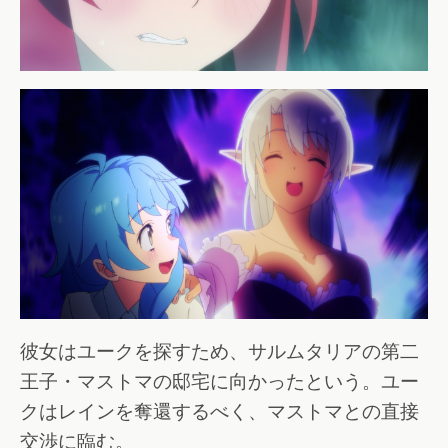
彼女はユークを探すため、サルムタリアの第二
王子・マストマの邸宅に向かったという。ユー
クはレインを奪還するべく、マストマとの直接
交渉に臨む。