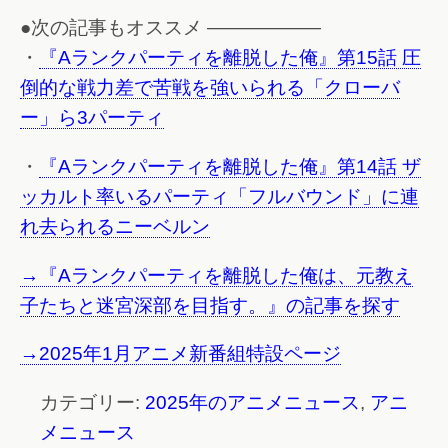
●次の記事もオススメ ——————
・
『Aランクパーティを離脱した俺』第15話 圧
倒的な戦力差で苦戦を強いられる「クローバ
ー」ら3パーティ
・
『Aランクパーティを離脱した俺』第14話 ザ
ッカルト率いるパーティ「フルバウンド」に連
れ去られるニーベルン
→『Aランクパーティを離脱した俺は、元教え
子たちと迷宮深部を目指す。』の記事を探す
→2025年1月アニメ新番組特設ページ
カテゴリー:
2025年のアニメニュース
,
アニ
メニュース