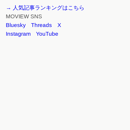
→ 人気記事ランキングはこちら
MOVIEW SNS
Bluesky
Threads
X
Instagram
YouTube