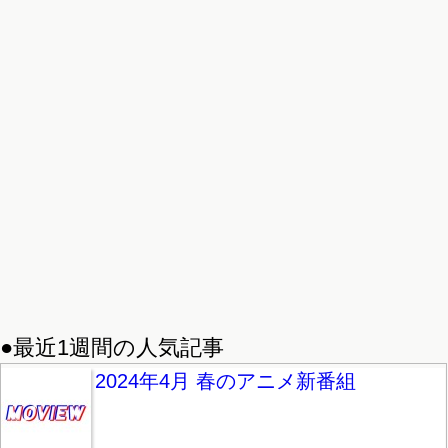
●最近1週間の人気記事
2024年4月 春のアニメ新番組