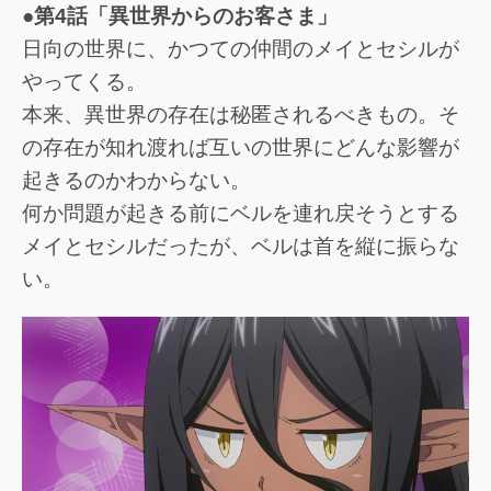
●第4話「異世界からのお客さま」
日向の世界に、かつての仲間のメイとセシルが
やってくる。
本来、異世界の存在は秘匿されるべきもの。そ
の存在が知れ渡れば互いの世界にどんな影響が
起きるのかわからない。
何か問題が起きる前にベルを連れ戻そうとする
メイとセシルだったが、ベルは首を縦に振らな
い。