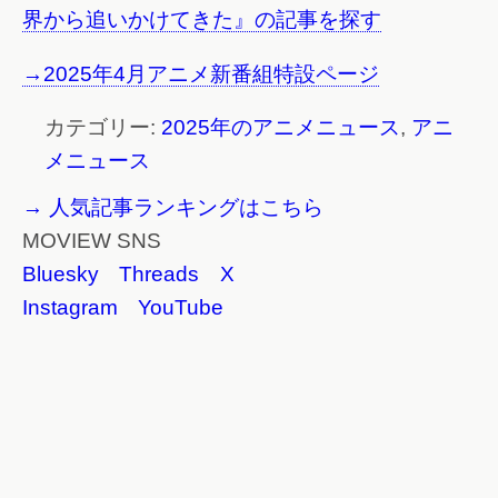
界から追いかけてきた』の記事を探す
→2025年4月アニメ新番組特設ページ
カテゴリー:
2025年のアニメニュース
,
アニ
メニュース
→ 人気記事ランキングはこちら
MOVIEW SNS
Bluesky
Threads
X
Instagram
YouTube