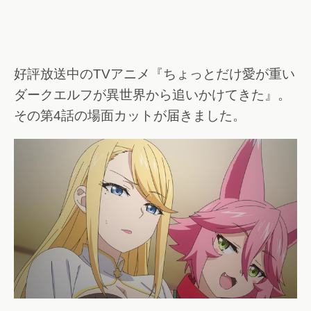
好評放送中のTVアニメ『ちょっとだけ愛が重い
ダークエルフが異世界から追いかけてきた』。
その第4話の場面カットが届きました。