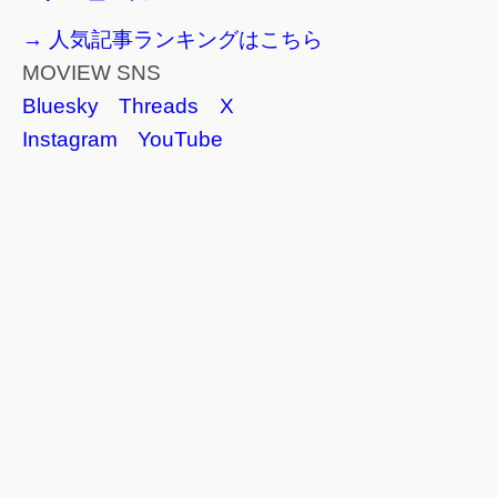
→ 人気記事ランキングはこちら
MOVIEW SNS
Bluesky
Threads
X
Instagram
YouTube