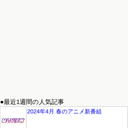
●最近1週間の人気記事
2024年4月 春のアニメ新番組