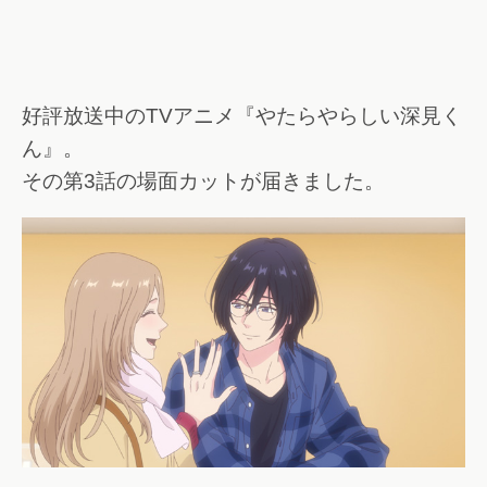
好評放送中のTVアニメ『やたらやらしい深見く
ん』。
その第3話の場面カットが届きました。