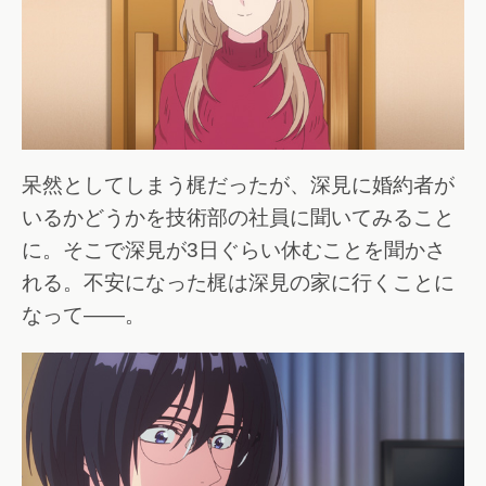
呆然としてしまう梶だったが、深見に婚約者が
いるかどうかを技術部の社員に聞いてみること
に。そこで深見が3日ぐらい休むことを聞かさ
れる。不安になった梶は深見の家に行くことに
なって――。