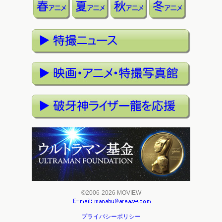
©2006-2026 MOVIEW
プライバシーポリシー