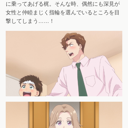
に乗ってあげる梶。そんな時、偶然にも深見が
女性と仲睦まじく指輪を選んでいるところを目
撃してしまう……！