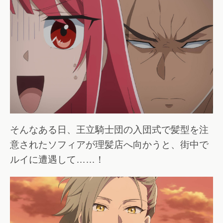
そんなある日、王立騎士団の入団式で髪型を注
意されたソフィアが理髪店へ向かうと、街中で
ルイに遭遇して……！