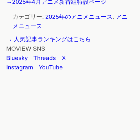
→2025年4月アニメ新番組特設ページ
カテゴリー:
2025年のアニメニュース
,
アニ
メニュース
→ 人気記事ランキングはこちら
MOVIEW SNS
Bluesky
Threads
X
Instagram
YouTube