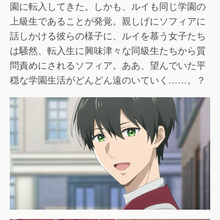
園に転入してきた。しかも、ルイも同じ学園の
上級生であることが発覚。親しげにソフィアに
話しかける彼らの様子に、ルイを慕う女子たち
は騒然、転入生に興味津々な同級生たちから質
問責めにされるソフィア。ああ、望んでいた平
穏な学園生活がどんどん遠のいていく……。？