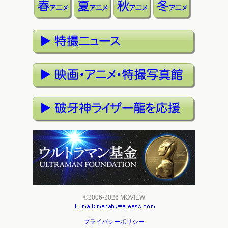
©2006-2026 MOVIEW
プライバシーポリシー