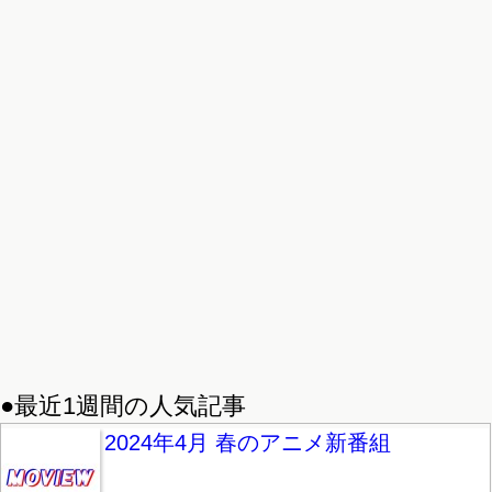
●最近1週間の人気記事
2024年4月 春のアニメ新番組