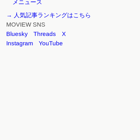
メニュース
→ 人気記事ランキングはこちら
MOVIEW SNS
Bluesky
Threads
X
Instagram
YouTube