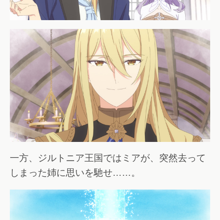
一方、ジルトニア王国ではミアが、突然去って
しまった姉に思いを馳せ……。