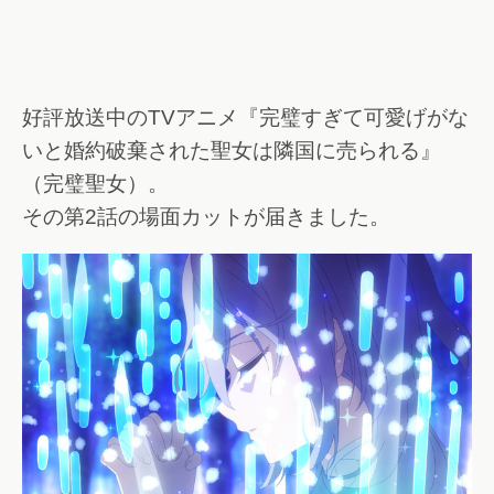
好評放送中のTVアニメ『完璧すぎて可愛げがな
いと婚約破棄された聖女は隣国に売られる』
（完璧聖女）。
その第2話の場面カットが届きました。