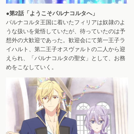
●第2話「ようこそパルナコルタへ」
パルナコルタ王国に着いたフィリアは奴隷のよ
うな扱いを覚悟していたが、待っていたのは予
想外の大歓迎であった。歓迎会にて第一王子ラ
イハルト、第二王子オスヴァルトの二人から迎
えられ、「パルナコルタの聖女」として、お務
めをこなしていく。