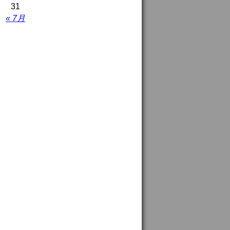
31
« 7月