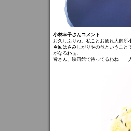
小林幸子さんコメント
お久しぶりね。私ことお疲れ大御所
今回はさみしがりやの竜ということ
がなるわぁ。
皆さん、映画館で待ってるわね！ 