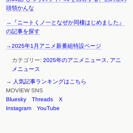
頭領かんな
→『ニートくノ一となぜか同棲はじめました』
の記事を探す
→2025年1月アニメ新番組特設ページ
カテゴリー:
2025年のアニメニュース
,
アニ
メニュース
→ 人気記事ランキングはこちら
MOVIEW SNS
Bluesky
Threads
X
Instagram
YouTube