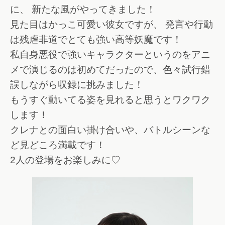
に、 新たな風がやってきました！
見た目はかっこ可愛い彼女ですが、 発言や行動
は残虐非道でとても強い高等妖魔です！
私自身悪役で強いキャラクターというのをアニ
メで演じるのは初めてだったので、色々試行錯
誤しながら収録に挑みました！
もうすぐ動いてる姿を見れると思うとワクワク
します！
クレナとの面白い掛け合いや、バトルシーンな
ど見どころ満載です！
2人の登場をお楽しみに♡