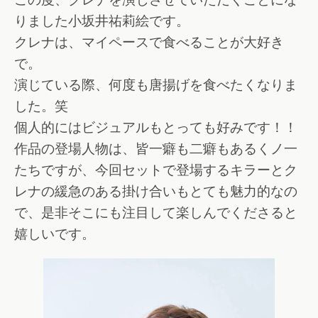
りました小坂井祐莉絵です。
クレナは、マイペースで食べることが大好き
で。
演じている際、何度も唐揚げを食べたくなりま
した。笑
個人的にはビジュアルもとっても好みです！！
作品の登場人物は、皆一癖も二癖もあるくノ一
たちですが、今回セットで登場するキラーとク
レナの緩急のある掛け合いもとても魅力的なの
で、是非そこにも注目して楽しんでくださると
嬉しいです。