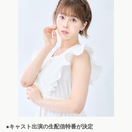
●キャスト出演の生配信特番が決定