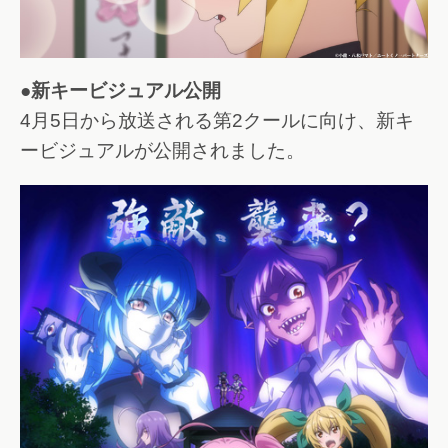
●新キービジュアル公開
4月5日から放送される第2クールに向け、新キ
ービジュアルが公開されました。