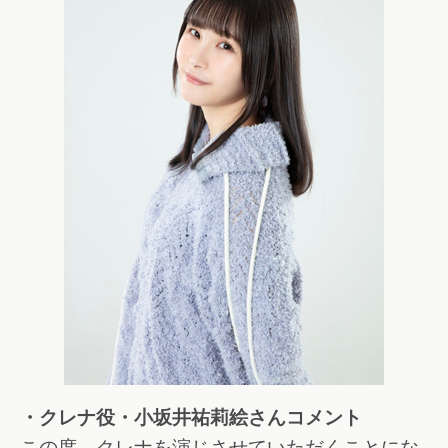
・クレナ役・小坂井祐莉絵さんコメント
この度、クレナを演じさせていただくことにな