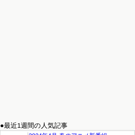
●最近1週間の人気記事