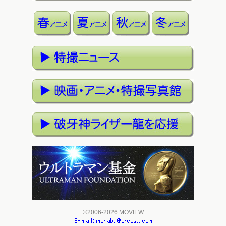
©2006-2026 MOVIEW