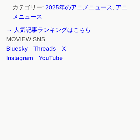
カテゴリー:
2025年のアニメニュース
,
アニ
メニュース
→ 人気記事ランキングはこちら
MOVIEW SNS
Bluesky
Threads
X
Instagram
YouTube