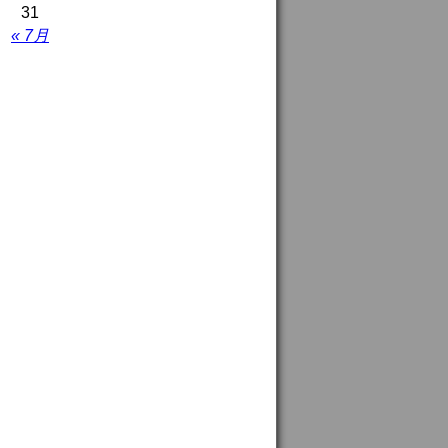
31
« 7月