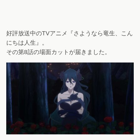
好評放送中のTVアニメ『さようなら竜生、こん
にちは人生』。
その第8話の場面カットが届きました。