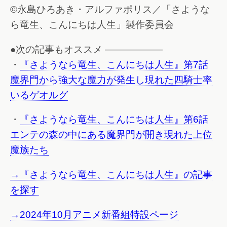
©永島ひろあき・アルファポリス／「さような
ら竜生、こんにちは人生」製作委員会
●次の記事もオススメ ——————
・
『さようなら竜生、こんにちは人生』第7話
魔界門から強大な魔力が発生し現れた四騎士率
いるゲオルグ
・
『さようなら竜生、こんにちは人生』第6話
エンテの森の中にある魔界門が開き現れた上位
魔族たち
→『さようなら竜生、こんにちは人生』の記事
を探す
→2024年10月アニメ新番組特設ページ