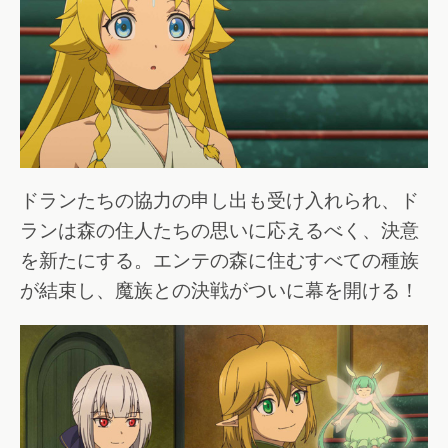
ドランたちの協力の申し出も受け入れられ、ド
ランは森の住人たちの思いに応えるべく、決意
を新たにする。エンテの森に住むすべての種族
が結束し、魔族との決戦がついに幕を開ける！