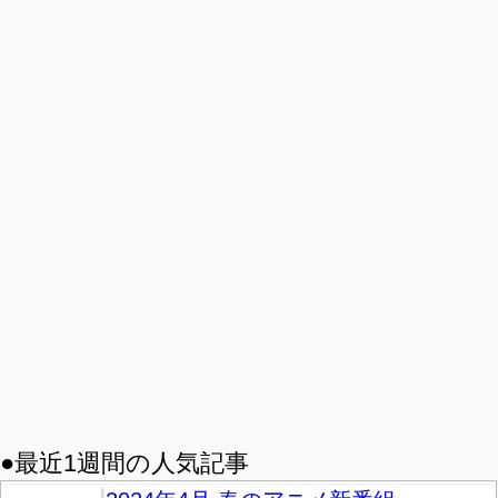
●最近1週間の人気記事