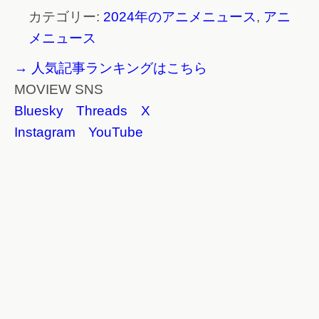
カテゴリー:
2024年のアニメニュース
,
アニ
メニュース
→ 人気記事ランキングはこちら
MOVIEW SNS
Bluesky
Threads
X
Instagram
YouTube