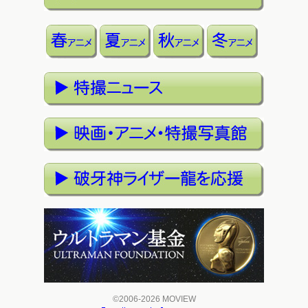
©2006-2026 MOVIEW