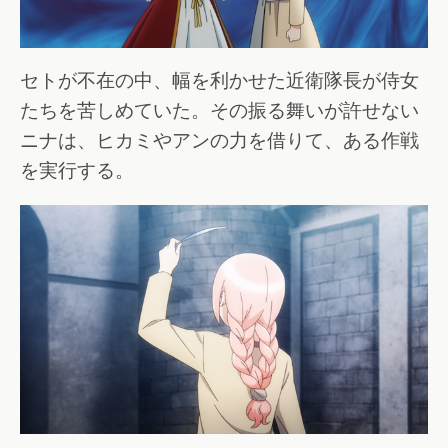
セトが不在の中、幅を利かせた近衛隊長が侍女
たちを苦しめていた。その振る舞いが許せない
ニナは、ヒカミやアンの力を借りて、ある作戦
を実行する。