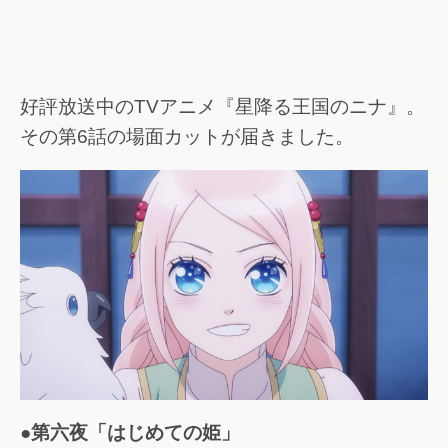
好評放送中のTVアニメ『星降る王国のニナ』。
その第6話の場面カットが届きました。
●第六夜「はじめての姫」