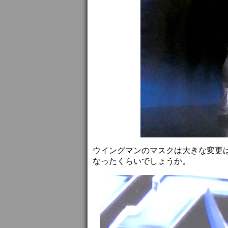
ウイングマンのマスクは大きな変更
なったくらいでしょうか。