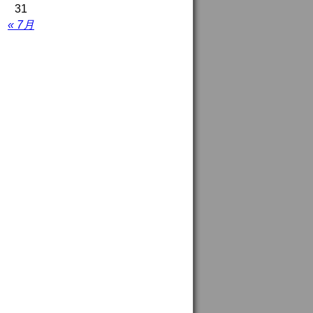
31
« 7月