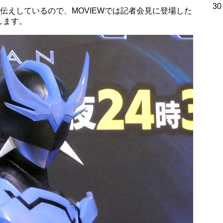
30
伝えしているので、MOVIEWでは記者会見に登場した
します。