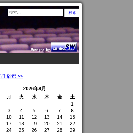
千砂都 >>
2026年8月
月
火
水
木
金
土
1
3
4
5
6
7
8
10
11
12
13
14
15
17
18
19
20
21
22
24
25
26
27
28
29