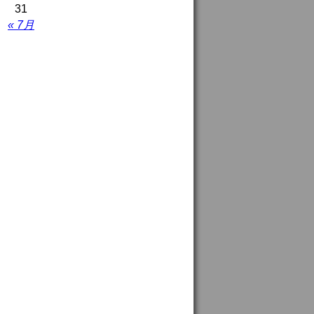
31
« 7月