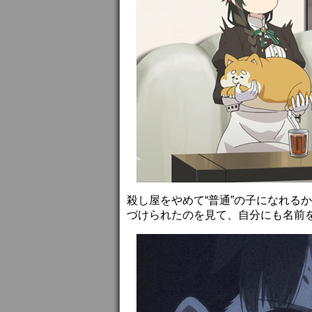
殺し屋をやめて“普通”の子になれる
づけられたのを見て、自分にも名前