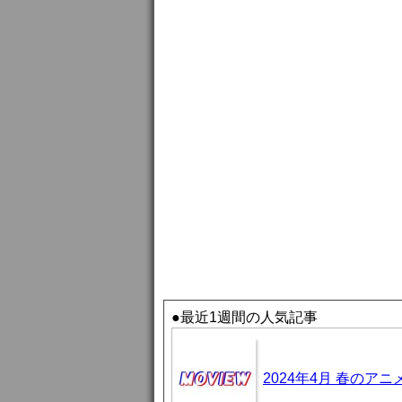
●最近1週間の人気記事
2024年4月 春のア