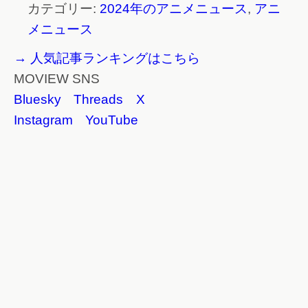
カテゴリー:
2024年のアニメニュース
,
アニ
メニュース
→ 人気記事ランキングはこちら
MOVIEW SNS
Bluesky
Threads
X
Instagram
YouTube