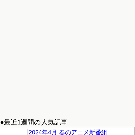
●最近1週間の人気記事
2024年4月 春のアニメ新番組