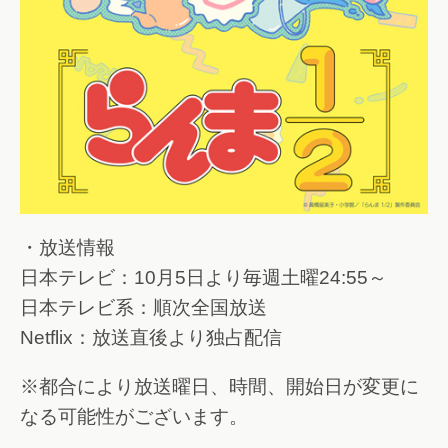
・放送情報
日本テレビ：10月5日より毎週土曜24:55～
日本テレビ系：順次全国放送
Netflix：放送直後より独占配信
※都合により放送曜日、時間、開始日が変更に
なる可能性がございます。