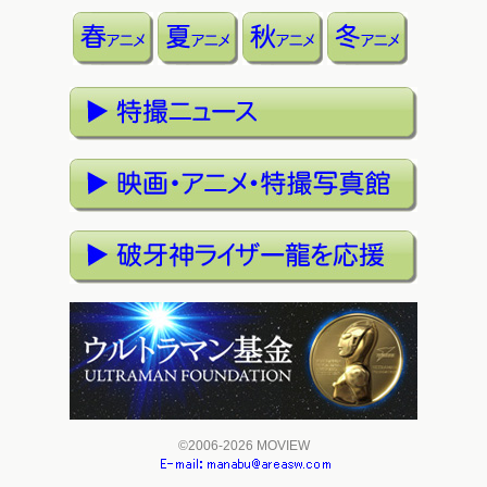
©2006-2026 MOVIEW