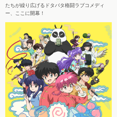
たちが繰り広げるドタバタ格闘ラブコメディ
ー、ここに開幕！