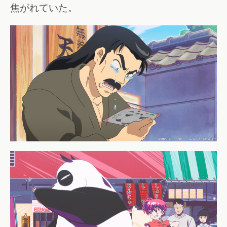
焦がれていた。