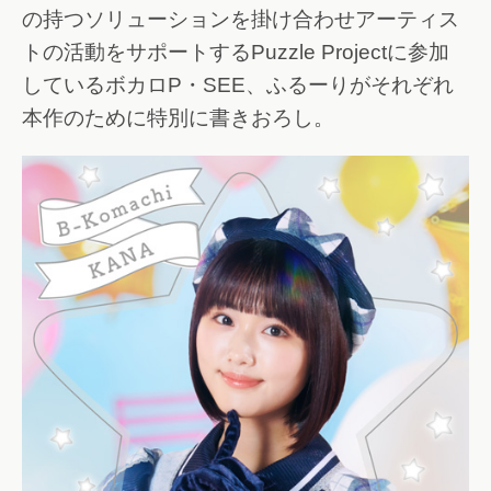
の持つソリューションを掛け合わせアーティス
トの活動をサポートするPuzzle Projectに参加
しているボカロP・SEE、ふるーりがそれぞれ
本作のために特別に書きおろし。