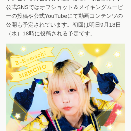
公式SNSではオフショット＆メイキングムービ
ーの投稿や公式YouTubeにて動画コンテンツの
公開も予定されています。初回は明日9月18日
（水）18時に投稿される予定です。