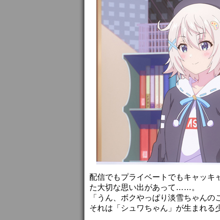
配信でもプライベートでもキャッキ
た大切な思い出があって……。
「うん、ボクやっぱり淡雪ちゃんの
それは「シュワちゃん」が生まれる