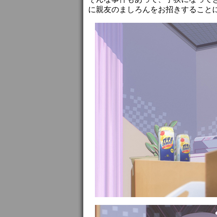
に親友のましろんをお招きすること