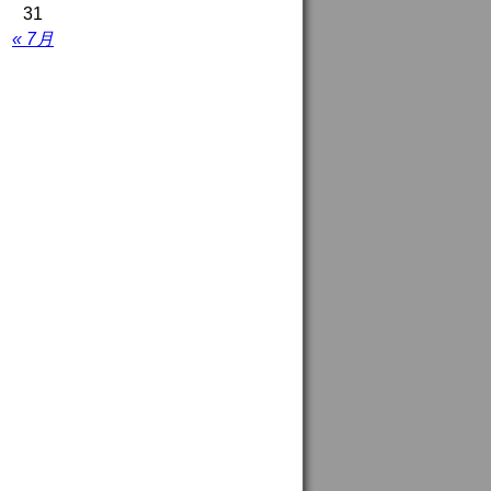
31
« 7月