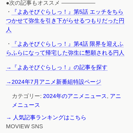
●次の記事もオススメ ——————
・
『よあそびぐらしっ！』第5話 エッチをちら
つかせて弥生を引き下がらせるつもりだった円
人
・
『よあそびぐらしっ！』第4話 限界を迎えふ
らふらになって帰宅した弥生に懇願される円人
→『よあそびぐらしっ！』の記事を探す
→2024年7月アニメ新番組特設ページ
カテゴリー:
2024年のアニメニュース
,
アニ
メニュース
→ 人気記事ランキングはこちら
MOVIEW SNS