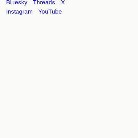
Bluesky
Threads
X
Instagram
YouTube