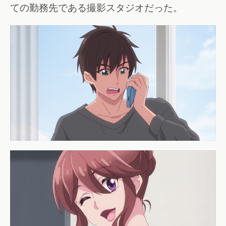
ての勤務先である撮影スタジオだった。