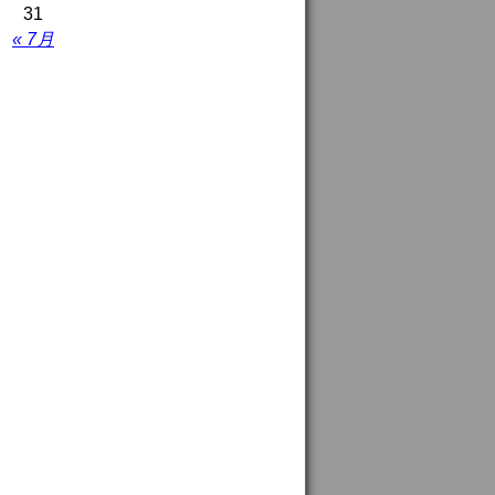
31
« 7月