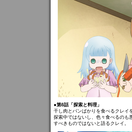
●第6話「探索と料理」
干し肉とパンばかりを食べるクレイ
探索中ではないし、色々食べるのも
すべきものではないと語るクレイ。