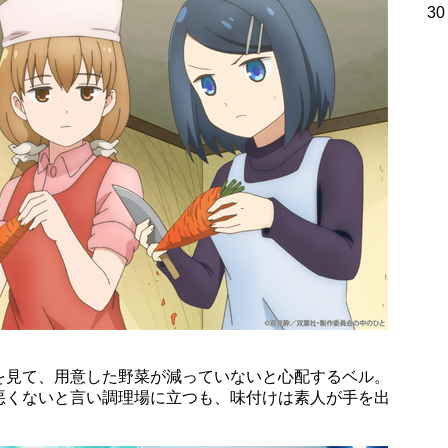
30
を見て、用意した野菜が減っていないと心配するベル。
悪くないと言い調理場に立つも、味付けは素人が手を出