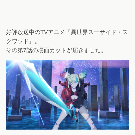
好評放送中のTVアニメ『異世界スーサイド・ス
クワッド』。
その第7話の場面カットが届きました。