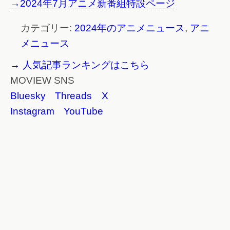
→2024年7月アニメ新番組特設ページ
カテゴリー:
2024年のアニメニュース
,
アニ
メニュース
→ 人気記事ランキングはこちら
MOVIEW SNS
Bluesky
Threads
X
Instagram
YouTube