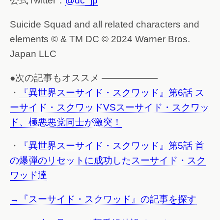
公式Twitter：
@dc_jp
Suicide Squad and all related characters and
elements © & TM DC © 2024 Warner Bros.
Japan LLC
●次の記事もオススメ ——————
・
『異世界スーサイド・スクワッド』第6話 ス
ーサイド・スクワッドVSスーサイド・スクワッ
ド、極悪悪党同士が激突！
・
『異世界スーサイド・スクワッド』第5話 首
の爆弾のリセットに成功したスーサイド・スク
ワッド達
→『スーサイド・スクワッド』の記事を探す