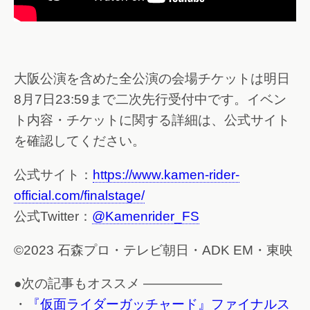
大阪公演を含めた全公演の会場チケットは明日
8月7日23:59まで二次先行受付中です。イベン
ト内容・チケットに関する詳細は、公式サイト
を確認してください。
公式サイト：
https://www.kamen-rider-
official.com/finalstage/
公式Twitter：
@Kamenrider_FS
©2023 石森プロ・テレビ朝日・ADK EM・東映
●次の記事もオススメ ——————
・
『仮面ライダーガッチャード』ファイナルス