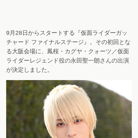
9月28日からスタートする『仮面ライダーガッ
チャード ファイナルステージ』。その初回とな
る大阪会場に、鳳桜・カグヤ・クォーツ／仮面
ライダーレジェンド役の永田聖一朗さんの出演
が決定しました。