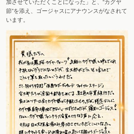
加させていただくことになった」と、“カグヤ
節”を添え、ゴージャスにアナウンスがなされて
います。