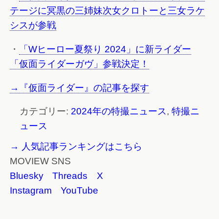
テージに冥黒の三姉妹次女クロトーと三女ラケ
シスが参戦
・
「Wヒーロー夏祭り 2024」に新ライダー
「仮面ライダーガヴ」参戦決定！
→『仮面ライダー』の記事を探す
カテゴリー:
2024年の特撮ニュース
,
特撮ニ
ュース
→ 人気記事ランキングはこちら
MOVIEW SNS
Bluesky
Threads
X
Instagram
YouTube