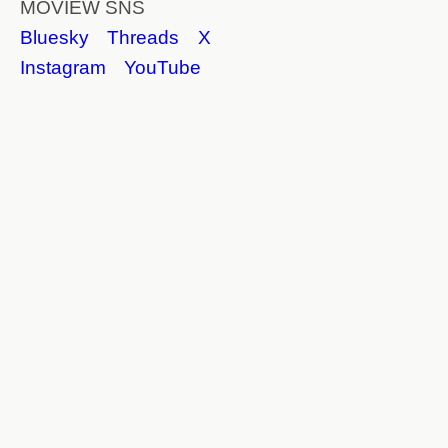
MOVIEW SNS
Bluesky
Threads
X
Instagram
YouTube