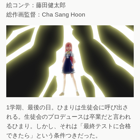
絵コンテ：藤田健太郎
総作画監督：Cha Sang Hoon
1学期、最後の日。ひまりは生徒会に呼び出さ
れる。生徒会のプロデュースは卒業だと言われ
るひまり。しかし、それは「最終テストに合格
できたら」という条件つきだった。