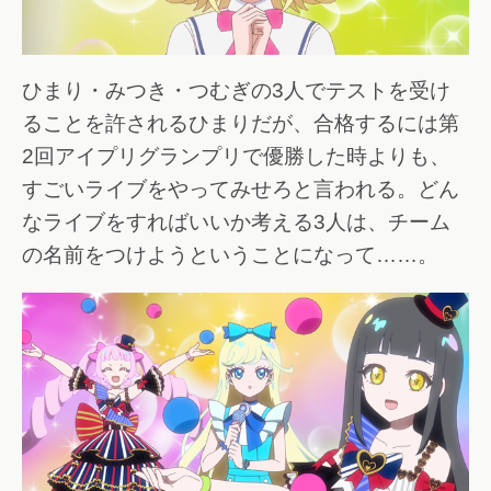
ひまり・みつき・つむぎの3人でテストを受け
ることを許されるひまりだが、合格するには第
2回アイプリグランプリで優勝した時よりも、
すごいライブをやってみせろと言われる。どん
なライブをすればいいか考える3人は、チーム
の名前をつけようということになって……。