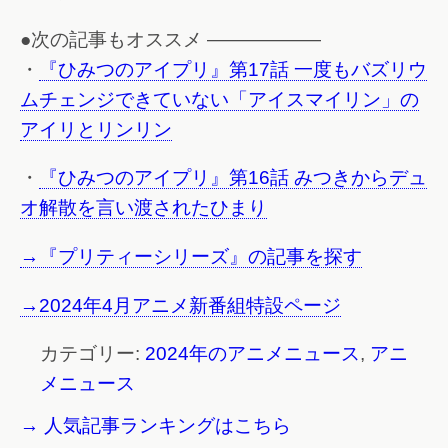
●次の記事もオススメ ——————
・
『ひみつのアイプリ』第17話 一度もバズリウ
ムチェンジできていない「アイスマイリン」の
アイリとリンリン
・
『ひみつのアイプリ』第16話 みつきからデュ
オ解散を言い渡されたひまり
→『プリティーシリーズ』の記事を探す
→2024年4月アニメ新番組特設ページ
カテゴリー:
2024年のアニメニュース
,
アニ
メニュース
→ 人気記事ランキングはこちら