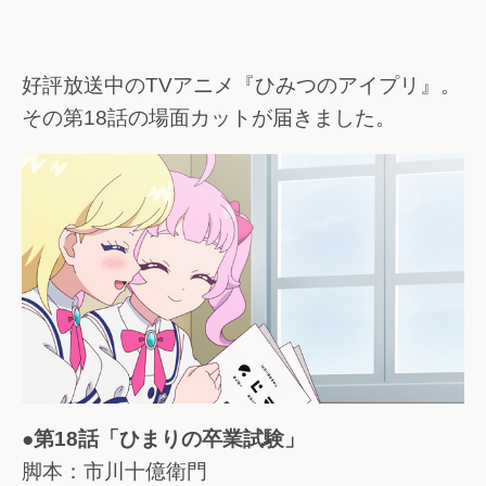
好評放送中のTVアニメ『ひみつのアイプリ』。
その第18話の場面カットが届きました。
●第18話「ひまりの卒業試験」
脚本：市川十億衛門