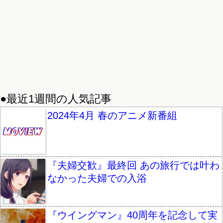
●最近1週間の人気記事
2024年4月 春のアニメ新番組
『夫婦交歓』最終回 あの旅行では叶わ
なかった夫婦での入浴
『ウイングマン』40周年を記念して実