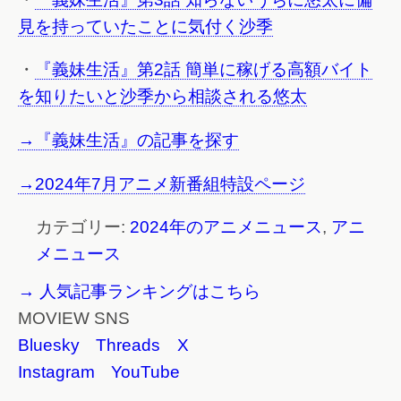
見を持っていたことに気付く沙季
・
『義妹生活』第2話 簡単に稼げる高額バイト
を知りたいと沙季から相談される悠太
→『義妹生活』の記事を探す
→2024年7月アニメ新番組特設ページ
カテゴリー:
2024年のアニメニュース
,
アニ
メニュース
→ 人気記事ランキングはこちら
MOVIEW SNS
Bluesky
Threads
X
Instagram
YouTube