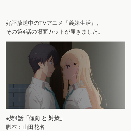
好評放送中のTVアニメ『義妹生活』。
その第4話の場面カットが届きました。
●第4話「傾向 と 対策」
脚本：山田花名