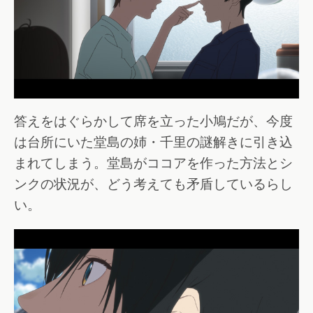
答えをはぐらかして席を立った小鳩だが、今度
は台所にいた堂島の姉・千里の謎解きに引き込
まれてしまう。堂島がココアを作った方法とシ
ンクの状況が、どう考えても矛盾しているらし
い。