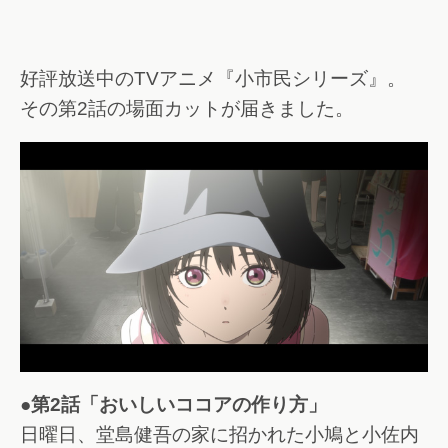
好評放送中のTVアニメ『小市民シリーズ』。
その第2話の場面カットが届きました。
●第2話「おいしいココアの作り方」
日曜日、堂島健吾の家に招かれた小鳩と小佐内