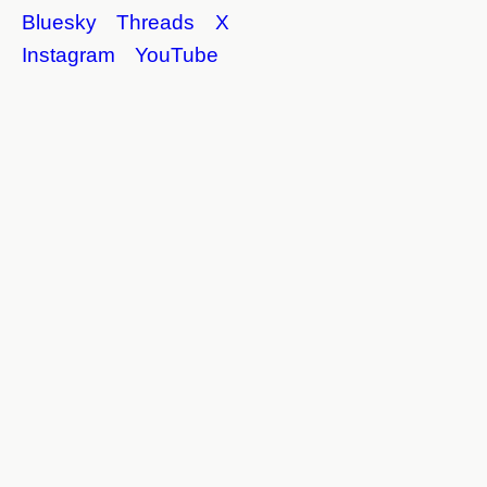
Bluesky
Threads
X
Instagram
YouTube