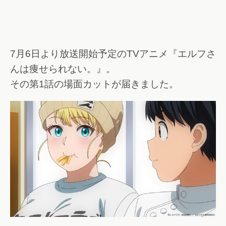
7月6日より放送開始予定のTVアニメ『エルフさ
んは痩せられない。』。
その第1話の場面カットが届きました。