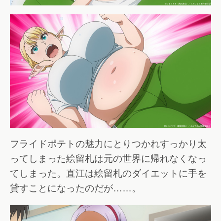
フライドポテトの魅力にとりつかれすっかり太
ってしまった絵留札は元の世界に帰れなくなっ
てしまった。直江は絵留札のダイエットに手を
貸すことになったのだが……。