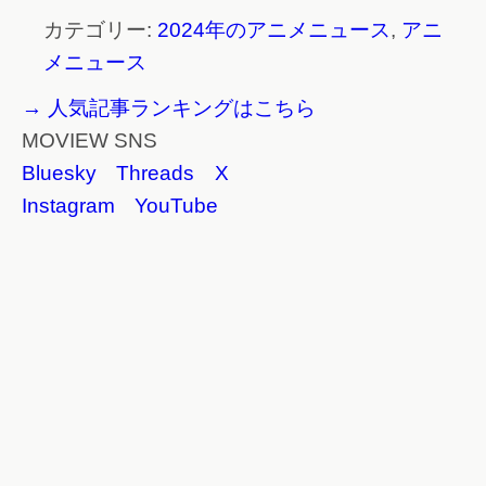
カテゴリー:
2024年のアニメニュース
,
アニ
メニュース
→ 人気記事ランキングはこちら
MOVIEW SNS
Bluesky
Threads
X
Instagram
YouTube