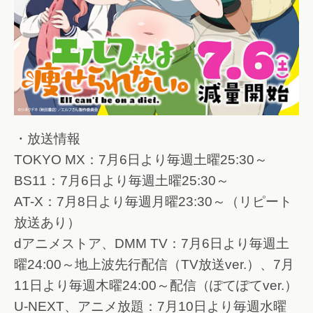
・放送情報
TOKYO MX：7月6日より毎週土曜25:30～
BS11：7月6日より毎週土曜25:30～
AT-X：7月8日より毎週月曜23:30～（リピート
放送あり）
dアニメストア、DMM TV：7月6日より毎週土
曜24:00～地上波先行配信（TV放送ver.）、7月
11日より毎週木曜24:00～配信（ぽてぽてver.）
U-NEXT、アニメ放題：7月10日より毎週水曜