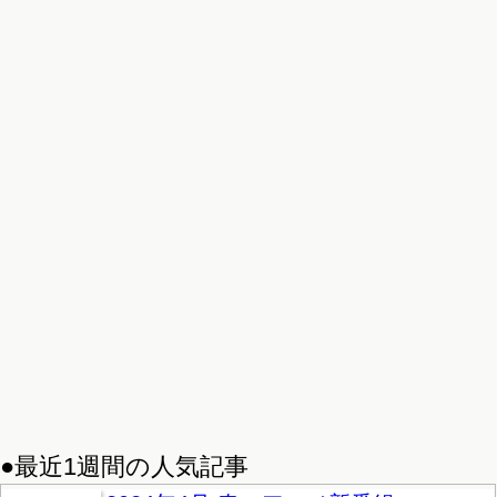
●最近1週間の人気記事