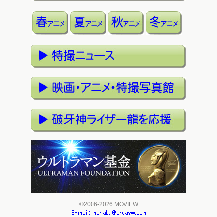
©2006-2026 MOVIEW