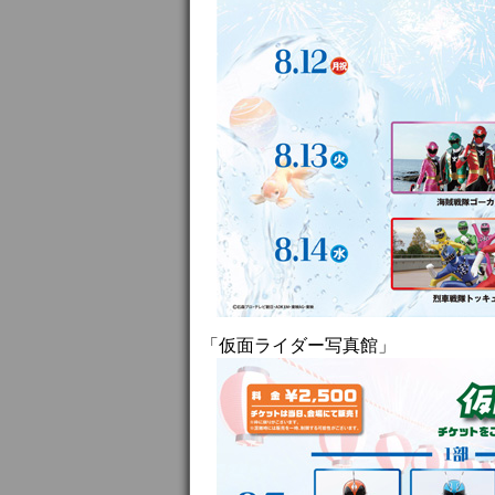
「仮面ライダー写真館」