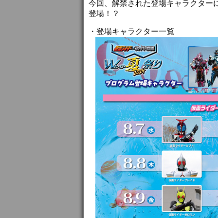
今回、解禁された登場キャラクター
登場！？
・登場キャラクター一覧