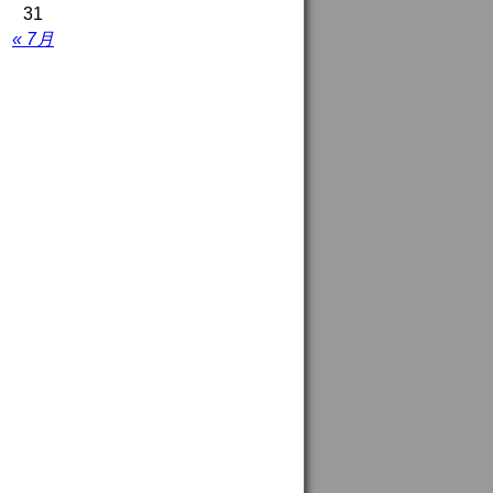
31
« 7月