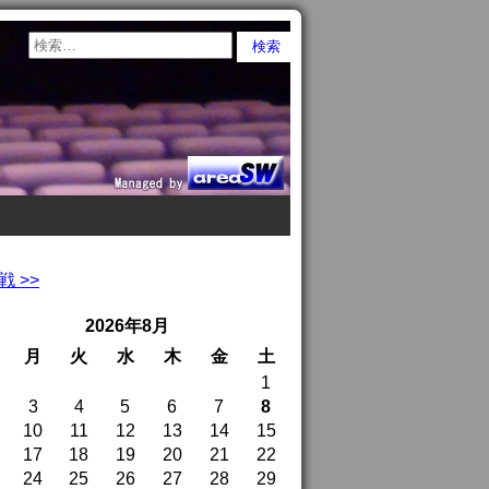
 >>
2026年8月
月
火
水
木
金
土
1
3
4
5
6
7
8
10
11
12
13
14
15
17
18
19
20
21
22
24
25
26
27
28
29