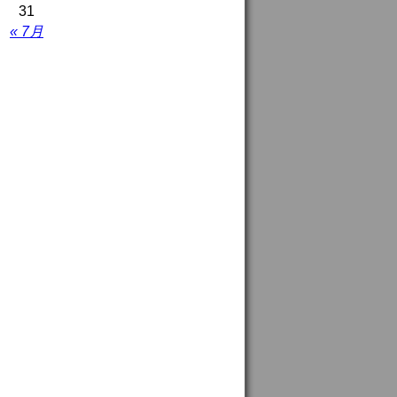
31
« 7月