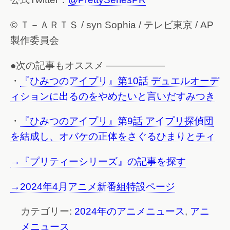
© Ｔ－ＡＲＴＳ / syn Sophia / テレビ東京 / AP
製作委員会
●次の記事もオススメ ——————
・
『ひみつのアイプリ』第10話 デュエルオーデ
ィションに出るのをやめたいと言いだすみつき
・
『ひみつのアイプリ』第9話 アイプリ探偵団
を結成し、オバケの正体をさぐるひまりとチィ
→『プリティーシリーズ』の記事を探す
→2024年4月アニメ新番組特設ページ
カテゴリー:
2024年のアニメニュース
,
アニ
メニュース