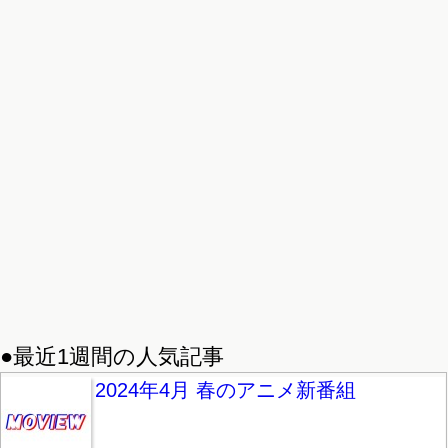
●最近1週間の人気記事
2024年4月 春のアニメ新番組