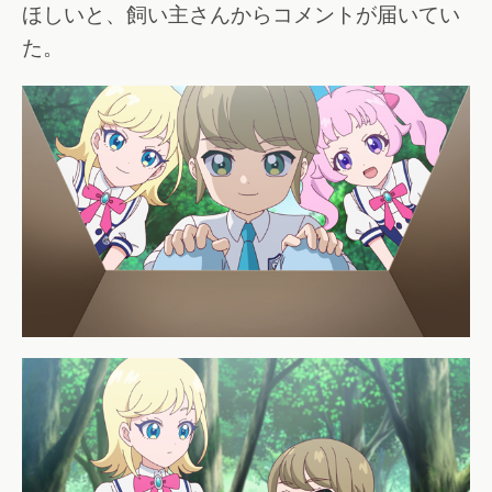
ほしいと、飼い主さんからコメントが届いてい
た。