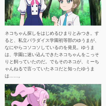
ネコちゃん探しをはじめるひまりとみつき。す
ると、私立パラダイス学園初等部のゆうまが、
なにやらコソコソしているのを発見。ゆうま
は、学園に迷い込んできたネコちゃんをこっそ
りと飼っていたのだ。でもそのネコが、ミーち
ゃんねるで言っていたネコだと知ったゆうま
は……。