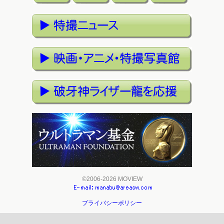
©2006-2026 MOVIEW
プライバシーポリシー