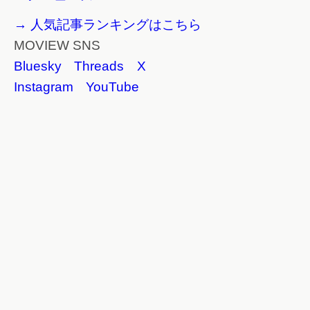
→ 人気記事ランキングはこちら
MOVIEW SNS
Bluesky
Threads
X
Instagram
YouTube