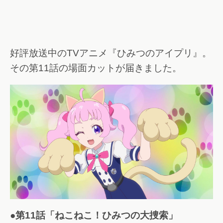
好評放送中のTVアニメ『ひみつのアイプリ』。
その第11話の場面カットが届きました。
●第11話「ねこねこ！ひみつの大捜索」