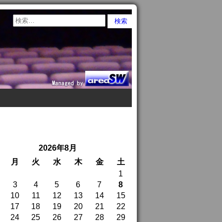
2026年8月
月
火
水
木
金
土
1
3
4
5
6
7
8
10
11
12
13
14
15
17
18
19
20
21
22
24
25
26
27
28
29