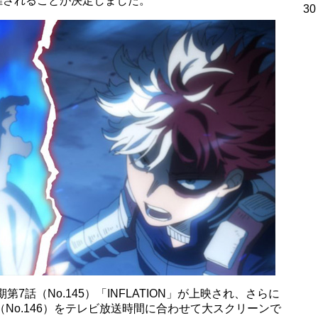
催されることが決定しました。
30
7話（No.145）「INFLATION」が上映され、さらに
No.146）をテレビ放送時間に合わせて大スクリーンで