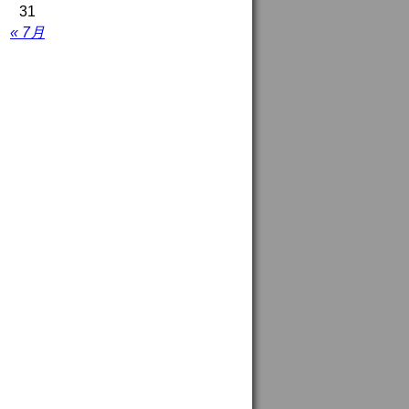
31
« 7月