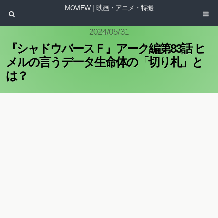
MOVIEW｜映画・アニメ・特撮
2024/05/31
『シャドウバースＦ』アーク編第83話 ヒ
メルの言うデータ生命体の「切り札」と
は？