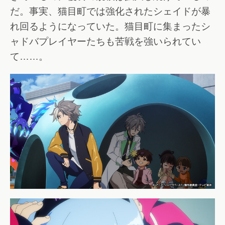
だ。事実、猫目町では強化されたシェイドが暴
れ回るようになっていた。猫目町に集まったシ
ャドバプレイヤーたちも苦戦を強いられてい
て……。