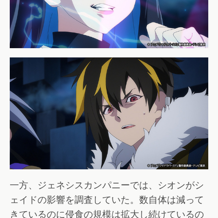
一方、ジェネシスカンパニーでは、シオンがシ
ェイドの影響を調査していた。数自体は減って
きているのに侵食の規模は拡大し続けているの