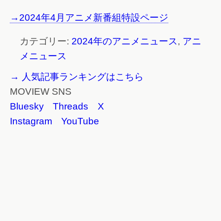
→2024年4月アニメ新番組特設ページ
カテゴリー:
2024年のアニメニュース
,
アニ
メニュース
→ 人気記事ランキングはこちら
MOVIEW SNS
Bluesky
Threads
X
Instagram
YouTube