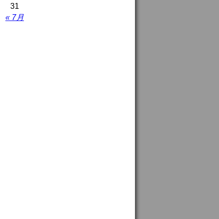
31
« 7月