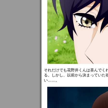
それだけでも花野井くんは喜んでく
る。しかし、以前から決まっていた
い……。