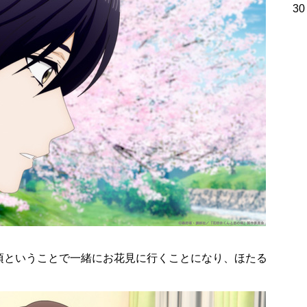
30
頃ということで一緒にお花見に行くことになり、ほたる