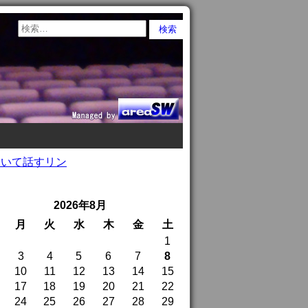
ついて話すリン
2026年8月
月
火
水
木
金
土
1
3
4
5
6
7
8
10
11
12
13
14
15
17
18
19
20
21
22
24
25
26
27
28
29