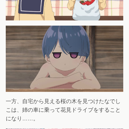
一方、自宅から見える桜の木を見つけたなでし
こは、姉の車に乗って花見ドライブをすること
になり……。