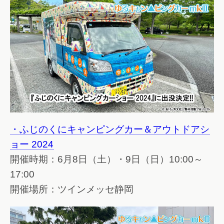
・ふじのくにキャンピングカー＆アウトドアシ
ョー 2024
開催時期：6月8日（土）・9日（日）10:00～
17:00
開催場所：ツインメッセ静岡