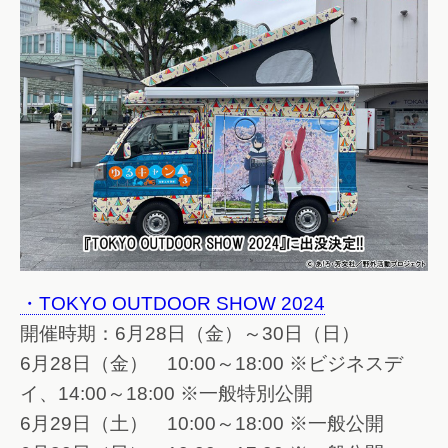
・TOKYO OUTDOOR SHOW 2024
開催時期：6月28日（金）～30日（日）
6月28日（金） 10:00～18:00 ※ビジネスデ
イ、14:00～18:00 ※一般特別公開
6月29日（土） 10:00～18:00 ※一般公開