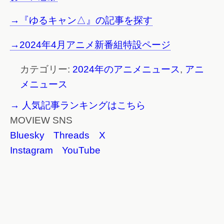
→『ゆるキャン△』の記事を探す
→2024年4月アニメ新番組特設ページ
カテゴリー:
2024年のアニメニュース
,
アニ
メニュース
→ 人気記事ランキングはこちら
MOVIEW SNS
Bluesky
Threads
X
Instagram
YouTube