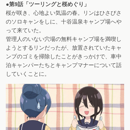
●第9話「ツーリングと桜めぐり」
桜が咲き、心地よい気温の春。リンはひさびさ
のソロキャンをしに、十谷温泉キャンプ場へや
って来ていた。
管理人のいない穴場の無料キャンプ場を満喫し
ようとするリンだったが、放置されていたキャ
ンプのゴミを掃除したことがきっかけで、車中
泊キャンパーたちとキャンプマナーについて話
していくことに。