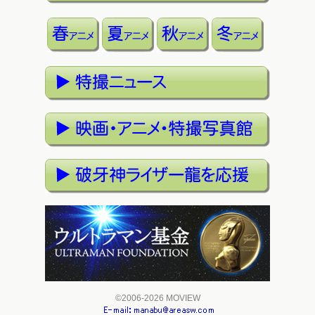
©2006-2026 MOVIEW