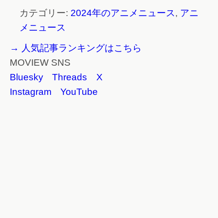
カテゴリー:
2024年のアニメニュース
,
アニ
メニュース
→ 人気記事ランキングはこちら
MOVIEW SNS
Bluesky
Threads
X
Instagram
YouTube