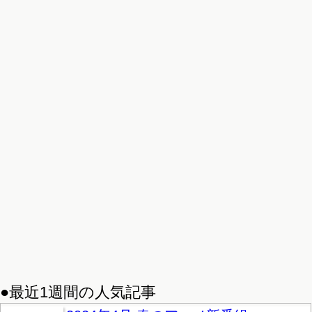
●最近1週間の人気記事