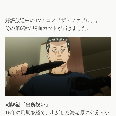
好評放送中のTVアニメ『ザ・ファブル』。
その第6話の場面カットが届きました。
●第6話「出所祝い」
15年の刑期を経て、出所した海老原の弟分・小