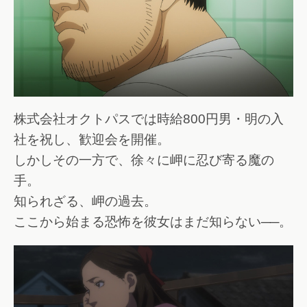
株式会社オクトパスでは時給800円男・明の入
社を祝し、歓迎会を開催。
しかしその一方で、徐々に岬に忍び寄る魔の
手。
知られざる、岬の過去。
ここから始まる恐怖を彼女はまだ知らない──。