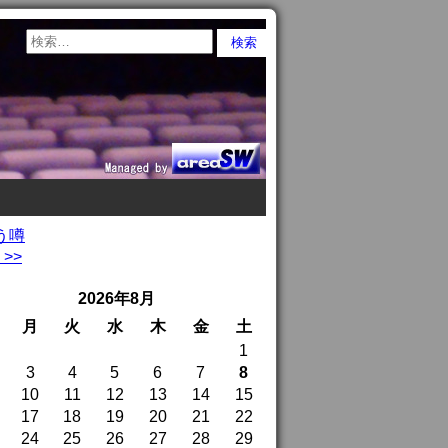
う噂
>>
2026年8月
月
火
水
木
金
土
1
3
4
5
6
7
8
10
11
12
13
14
15
17
18
19
20
21
22
24
25
26
27
28
29