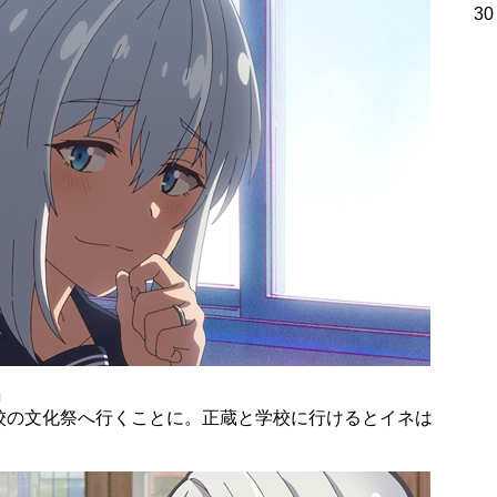
30
」
校の文化祭へ行くことに。正蔵と学校に行けるとイネは