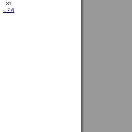
31
« 7月